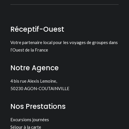
Réceptif-Ouest
Votre partenaire local pour les voyages de groupes dans
l’Ouest de la France
Notre Agence
4 bis rue Alexis Lemoine,
50230 AGON-COUTAINVILLE
Nos Prestations
Excursions journées
Séjour à la carte