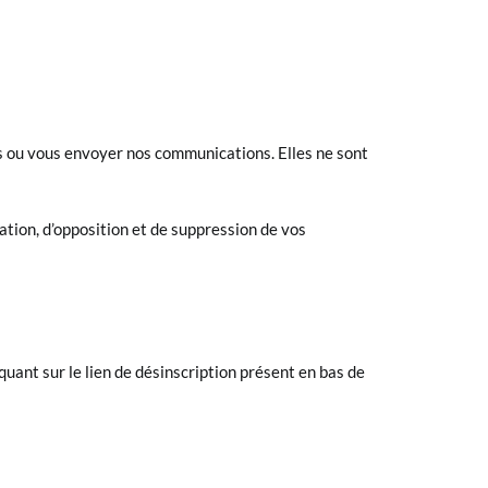
s ou vous envoyer nos communications. Elles ne sont
tion, d’opposition et de suppression de vos
quant sur le lien de désinscription présent en bas de