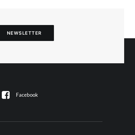
NEWSLETTER
Facebook