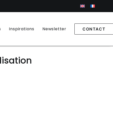
s
Inspirations
Newsletter
CONTACT
lisation