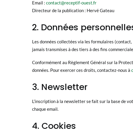
Email :
contact@receptif-ouest.fr
Directeur de la publication : Hervé Gateau
2. Données personnelle
Les données collectées via les formulaires (contact
jamais transmises à des tiers à des fins commerciale
Conformément au Règlement Général sur la Protection
données. Pour exercer ces droits, contactez-nous à
3. Newsletter
L’inscription à la newsletter se fait sur la base de
chaque email.
4. Cookies