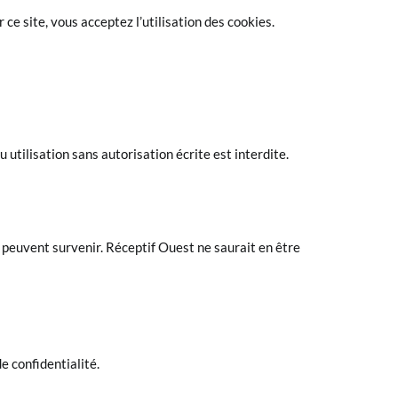
ce site, vous acceptez l’utilisation des cookies.
utilisation sans autorisation écrite est interdite.
s peuvent survenir. Réceptif Ouest ne saurait en être
e confidentialité.