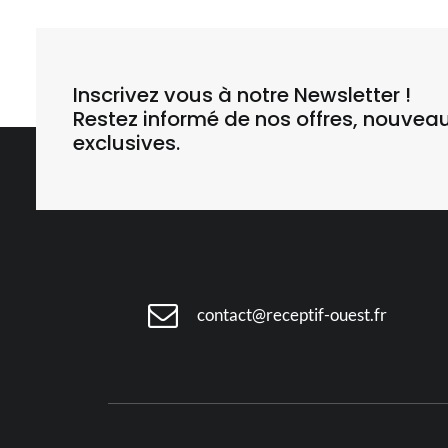
Inscrivez vous à notre Newsletter !
Restez informé de nos offres, nouvea
exclusives.
contact@receptif-ouest.fr