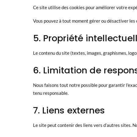
Ce site utilise des cookies pour améliorer votre expé
Vous pouvez à tout moment gérer ou désactiver les 
5. Propriété intellectuel
Le contenu du site (textes, images, graphismes, logo…
6. Limitation de respons
Nous faisons tout notre possible pour garantir l’exa
tenu responsable.
7. Liens externes
Le site peut contenir des liens vers d’autres sites. 