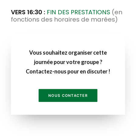
VERS 16:30 :
FIN DES PRESTATIONS
(en
fonctions des horaires de marées)
Vous souhaitez organiser cette
journée pour votre groupe ?
Contactez-nous pour en discuter !
NOUS CONTACTER