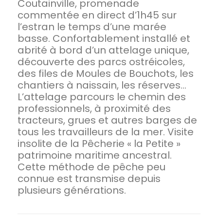
Coutainville, promenade
commentée en direct d’1h45 sur
l’estran le temps d’une marée
basse. Confortablement installé et
abrité à bord d’un attelage unique,
découverte des parcs ostréicoles,
des files de Moules de Bouchots, les
chantiers à naissain, les réserves…
L’attelage parcours le chemin des
professionnels, à proximité des
tracteurs, grues et autres barges de
tous les travailleurs de la mer. Visite
insolite de la Pêcherie « la Petite »
patrimoine maritime ancestral.
Cette méthode de pêche peu
connue est transmise depuis
plusieurs générations.