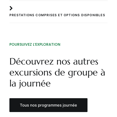
PRESTATIONS COMPRISES ET OPTIONS DISPONIBLES
POURSUIVEZ L’EXPLORATION
Découvrez nos autres
excursions de groupe à
la journée
Tous nos programmes journée