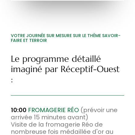
VOTRE JOURNÉE SUR MESURE SUR LE THÈME SAVOIR-
FAIRE ET TERROIR
Le programme détaillé
imaginé par Réceptif-Ouest
:
10:00
FROMAGERIE RÉO
(prévoir une
arrivée 15 minutes avant)
Visite de la fromagerie Réo de
nombreuse fois médaillée d'or au