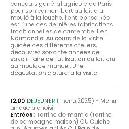
concours général agricole de Paris
pour son camembert au lait cru
moulé à la louche, l’entreprise Réo
est l’une des dernières fabrications
traditionnelles de camembert en
Normandie. Au cours de la visite
guidée des différents ateliers,
découvrez soixante années de
savoir-faire de l’utilisation du lait cru
au moulage manuel. Une
dégustation clôturera la visite.
12:00
DÉJEUNER
(menu 2025) - Menu
unique à choisir
Entrées
: Terrine de mamie (terrine
de campagne maison) OU Quiche
aux légumes grillés OU Pain de