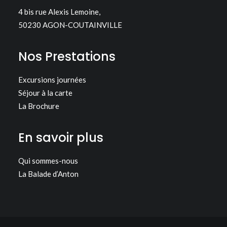
4 bis rue Alexis Lemoine,
50230 AGON-COUTAINVILLE
Nos Prestations
Excursions journées
Séjour à la carte
La Brochure
En savoir plus
Qui sommes-nous
La Balade d’Anton