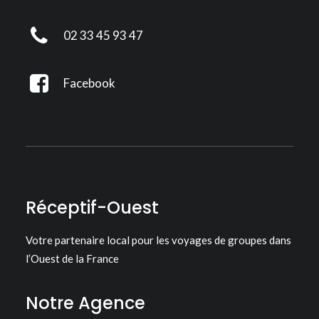
02 33 45 93 47
Facebook
Réceptif-Ouest
Votre partenaire local pour les voyages de groupes dans
l’Ouest de la France
Notre Agence