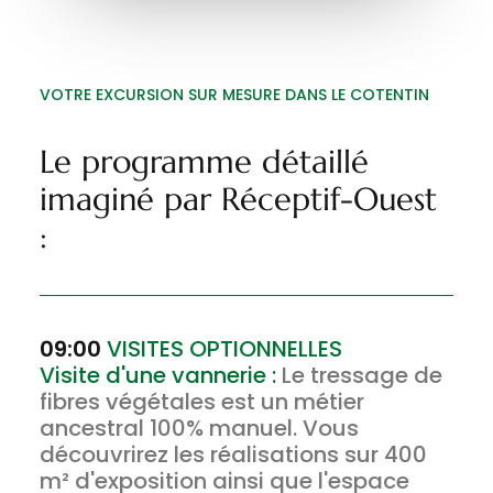
VOTRE EXCURSION SUR MESURE DANS LE COTENTIN
Le programme détaillé
imaginé par Réceptif-Ouest
:
09:00
VISITES OPTIONNELLES
Visite d'une vannerie :
Le tressage de
fibres végétales est un métier
ancestral 100% manuel. Vous
découvrirez les réalisations sur 400
m² d'exposition ainsi que l'espace