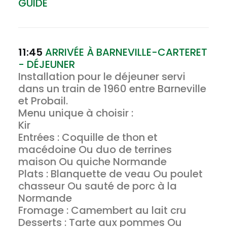
GUIDE
11:45
ARRIVÉE À BARNEVILLE-CARTERET
- DÉJEUNER
Installation pour le déjeuner servi
dans un train de 1960 entre Barneville
et Probail.
Menu unique à choisir :
Kir
Entrées : Coquille de thon et
macédoine Ou duo de terrines
maison Ou quiche Normande
Plats : Blanquette de veau Ou poulet
chasseur Ou sauté de porc à la
Normande
Fromage : Camembert au lait cru
Desserts : Tarte aux pommes Ou