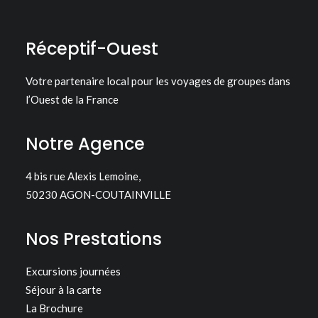
Réceptif-Ouest
Votre partenaire local pour les voyages de groupes dans
l’Ouest de la France
Notre Agence
4 bis rue Alexis Lemoine,
50230 AGON-COUTAINVILLE
Nos Prestations
Excursions journées
Séjour à la carte
La Brochure