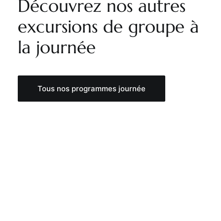
Découvrez nos autres
excursions de groupe à
la journée
Tous nos programmes journée