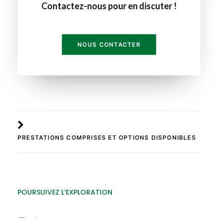
Contactez-nous pour en discuter !
NOUS CONTACTER
PRESTATIONS COMPRISES ET OPTIONS DISPONIBLES
POURSUIVEZ L’EXPLORATION