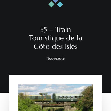
CONTACT
E5 – Train
Touristique de la
Côte des Isles
Nouveauté