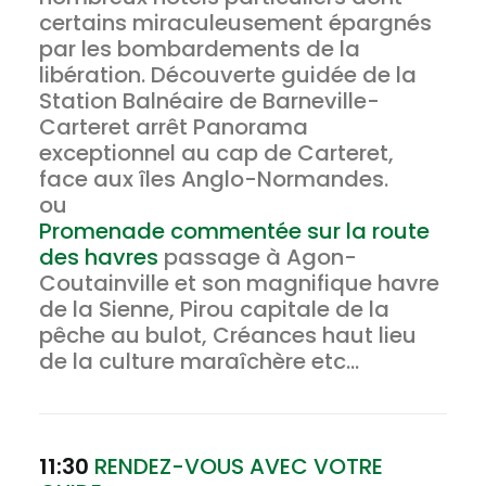
certains miraculeusement épargnés
par les bombardements de la
libération. Découverte guidée de la
Station Balnéaire de Barneville-
Carteret arrêt Panorama
exceptionnel au cap de Carteret,
face aux îles Anglo-Normandes.
ou
Promenade commentée sur la route
des havres
passage à Agon-
Coutainville et son magnifique havre
de la Sienne, Pirou capitale de la
pêche au bulot, Créances haut lieu
de la culture maraîchère etc...
11:30
RENDEZ-VOUS AVEC VOTRE