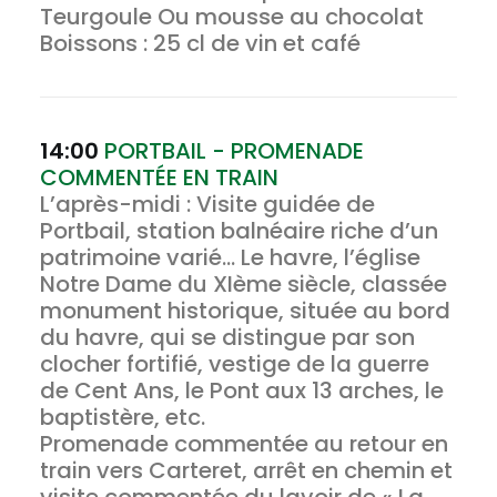
Teurgoule Ou mousse au chocolat
Boissons : 25 cl de vin et café
14:00
PORTBAIL - PROMENADE
COMMENTÉE EN TRAIN
L’après-midi : Visite guidée de
Portbail, station balnéaire riche d’un
patrimoine varié… Le havre, l’église
Notre Dame du XIème siècle, classée
monument historique, située au bord
du havre, qui se distingue par son
clocher fortifié, vestige de la guerre
de Cent Ans, le Pont aux 13 arches, le
baptistère, etc.
Promenade commentée au retour en
train vers Carteret, arrêt en chemin et