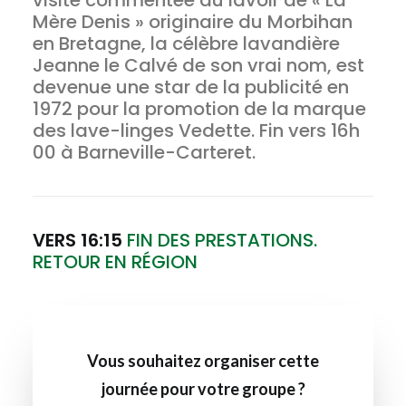
visite commentée du lavoir de « La
Mère Denis » originaire du Morbihan
en Bretagne, la célèbre lavandière
Jeanne le Calvé de son vrai nom, est
devenue une star de la publicité en
1972 pour la promotion de la marque
des lave-linges Vedette. Fin vers 16h
00 à Barneville-Carteret.
VERS 16:15
FIN DES PRESTATIONS.
RETOUR EN RÉGION
Vous souhaitez organiser cette
journée pour votre groupe ?